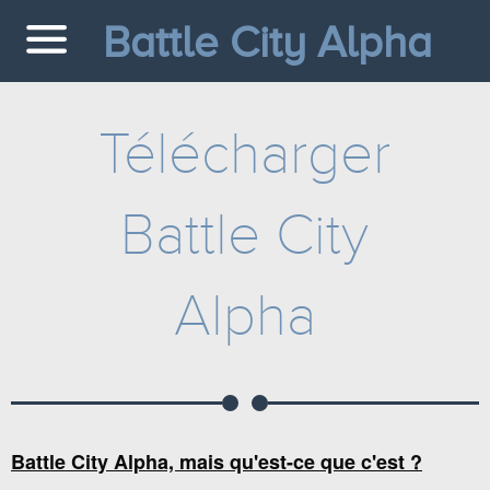
Battle City Alpha
Télécharger
Battle City
Alpha
Battle City Alpha, mais qu'est-ce que c'est ?