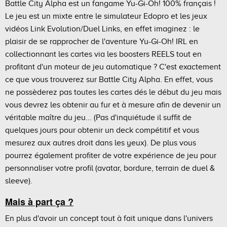
Battle City Alpha est un fangame Yu-Gi-Oh! 100% français !
Le jeu est un mixte entre le simulateur Edopro et les jeux
vidéos Link Evolution/Duel Links, en effet imaginez : le
plaisir de se rapprocher de l'aventure Yu-Gi-Oh! IRL en
collectionnant les cartes via les boosters REELS tout en
profitant d'un moteur de jeu automatique ? C'est exactement
ce que vous trouverez sur Battle City Alpha. En effet, vous
ne possèderez pas toutes les cartes dés le début du jeu mais
vous devrez les obtenir au fur et à mesure afin de devenir un
véritable maître du jeu... (Pas d'inquiétude il suffit de
quelques jours pour obtenir un deck compétitif et vous
mesurez aux autres droit dans les yeux). De plus vous
pourrez également profiter de votre expérience de jeu pour
personnaliser votre profil (avatar, bordure, terrain de duel &
sleeve).
Mais à part ça ?
En plus d'avoir un concept tout à fait unique dans l'univers